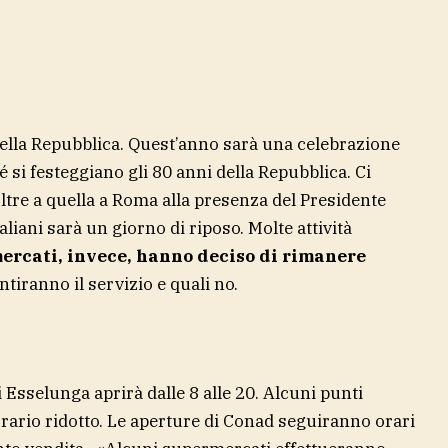
della Repubblica. Quest’anno sarà una celebrazione
si festeggiano gli 80 anni della Repubblica. Ci
oltre a quella a Roma alla presenza del Presidente
aliani sarà un giorno di riposo. Molte attività
ercati, invece, hanno deciso di rimanere
iranno il servizio e quali no.
Esselunga aprirà dalle 8 alle 20. Alcuni punti
orario ridotto. Le aperture di Conad seguiranno orari