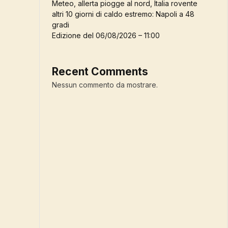
Meteo, allerta piogge al nord, Italia rovente
altri 10 giorni di caldo estremo: Napoli a 48
gradi
Edizione del 06/08/2026 – 11:00
Recent Comments
Nessun commento da mostrare.