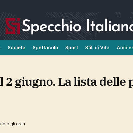
e
Società
Spettacolo
Sport
Stili di Vita
Ambie