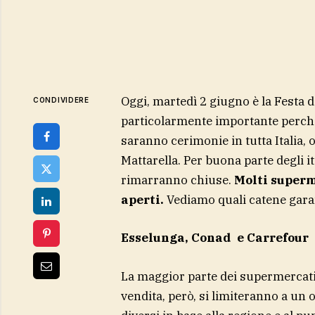
Oggi, martedì 2 giugno è la Festa 
CONDIVIDERE
particolarmente importante perché 
saranno cerimonie in tutta Italia, 
Mattarella. Per buona parte degli it
rimarranno chiuse.
Molti superm
aperti.
Vediamo quali catene garant
Esselunga, Conad e Carrefour
La maggior parte dei supermercati 
vendita, però, si limiteranno a un 