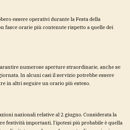
bero essere operativi durante la Festa della
fasce orarie più contenute rispetto a quelle dei
arantire numerose aperture straordinarie, anche se
ornata. In alcuni casi il servizio potrebbe essere
re in altri seguire un orario più esteso.
zioni nazionali relative al 2 giugno. Considerata la
re festività importanti, l’ipotesi più probabile è quella