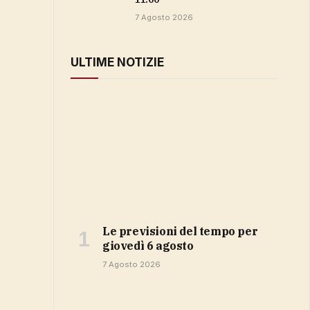
7 Agosto 2026
ULTIME NOTIZIE
Le previsioni del tempo per
giovedì 6 agosto
7 Agosto 2026