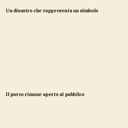
Un disastro che rappresenta un simbolo
Il parco rimane aperto al pubblico