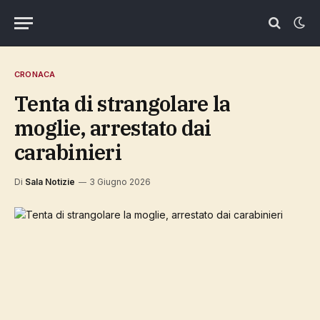
CRONACA
Tenta di strangolare la
moglie, arrestato dai
carabinieri
Di
Sala Notizie
3 Giugno 2026