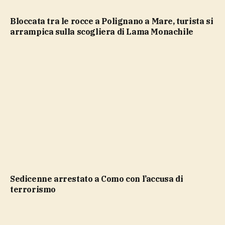
Bloccata tra le rocce a Polignano a Mare, turista si
arrampica sulla scogliera di Lama Monachile
Sedicenne arrestato a Como con l’accusa di
terrorismo