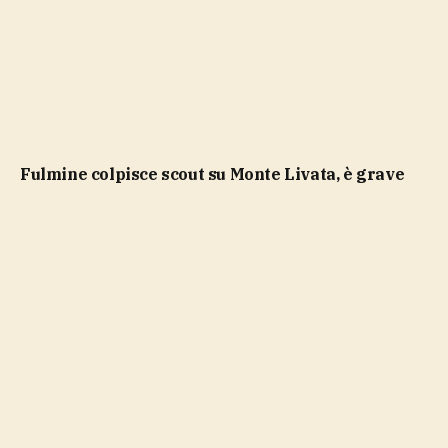
Fulmine colpisce scout su Monte Livata, è grave