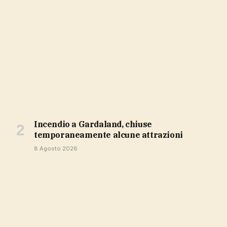
Incendio a Gardaland, chiuse
temporaneamente alcune attrazioni
8 Agosto 2026