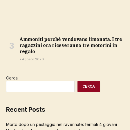
Ammoniti perché vendevano limonata. I tre
ragazzini ora riceveranno tre motorini in
regalo
7 Agosto 2026
Cerca
CERCA
Recent Posts
Morto dopo un pestaggio nel ravennate: fermati 4 giovani