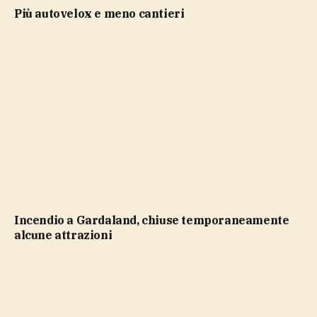
più autovelox e meno cantieri
Incendio a Gardaland, chiuse temporaneamente
alcune attrazioni