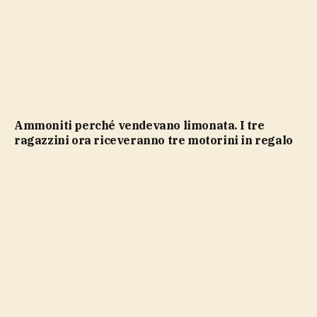
Ammoniti perché vendevano limonata. I tre
ragazzini ora riceveranno tre motorini in regalo