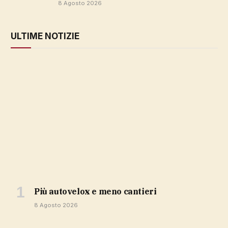
8 Agosto 2026
ULTIME NOTIZIE
più autovelox e meno cantieri
8 Agosto 2026