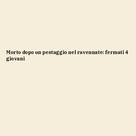
Morto dopo un pestaggio nel ravennate: fermati 4
giovani