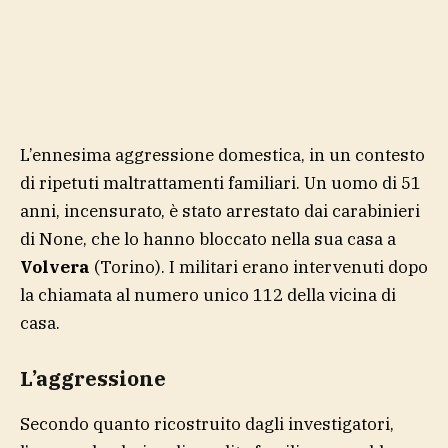
L’ennesima aggressione domestica, in un contesto
di ripetuti maltrattamenti familiari. Un uomo di 51
anni, incensurato, è stato arrestato dai carabinieri
di None, che lo hanno bloccato nella sua casa a
Volvera
(Torino). I militari erano intervenuti dopo
la chiamata al numero unico 112 della vicina di
casa.
L’aggressione
Secondo quanto ricostruito dagli investigatori,