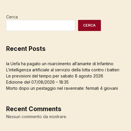
Cerca
CERCA
Recent Posts
la Uefa ha pagato un risarcimento all’amante di Infantino
L’intelligenza artificiale al servizio della lotta contro i batteri
Le previsioni del tempo per sabato 8 agosto 2026
Edizione del 07/08/2026 – 18:35
Morto dopo un pestaggio nel ravennate: fermati 4 giovani
Recent Comments
Nessun commento da mostrare.