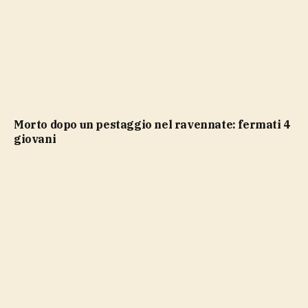
Morto dopo un pestaggio nel ravennate: fermati 4
giovani