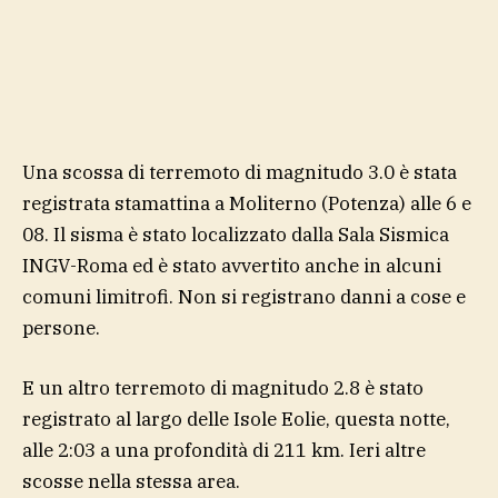
Una scossa di terremoto di magnitudo 3.0 è stata
registrata stamattina a Moliterno (Potenza) alle 6 e
08. Il sisma è stato localizzato dalla Sala Sismica
INGV-Roma ed è stato avvertito anche in alcuni
comuni limitrofi. Non si registrano danni a cose e
persone.
E un altro terremoto di magnitudo 2.8 è stato
registrato al largo delle Isole Eolie, questa notte,
alle 2:03 a una profondità di 211 km. Ieri altre
scosse nella stessa area.