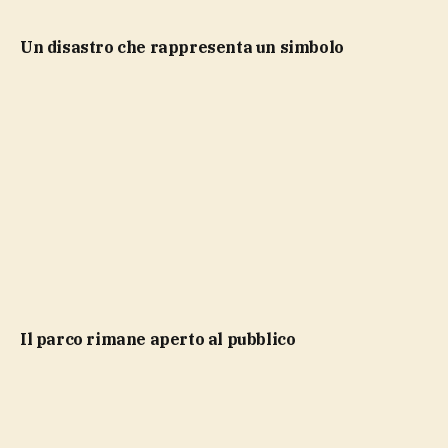
Un disastro che rappresenta un simbolo
Il parco rimane aperto al pubblico