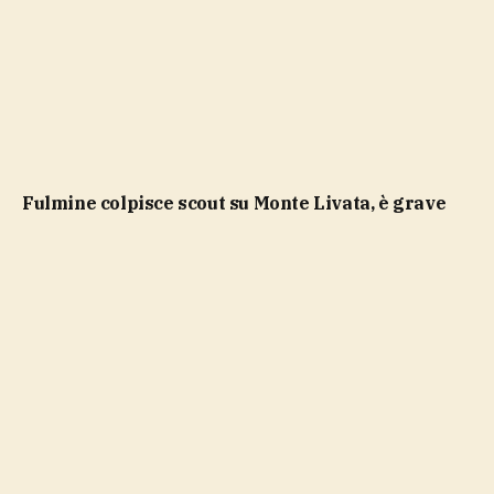
Fulmine colpisce scout su Monte Livata, è grave