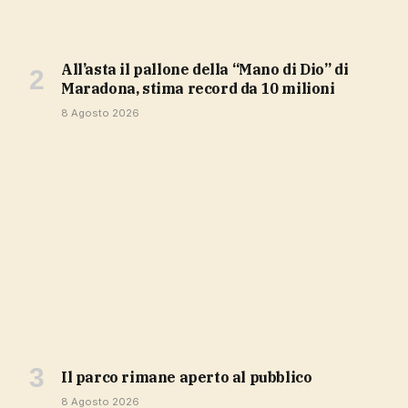
All’asta il pallone della “Mano di Dio” di
Maradona, stima record da 10 milioni
8 Agosto 2026
Il parco rimane aperto al pubblico
8 Agosto 2026