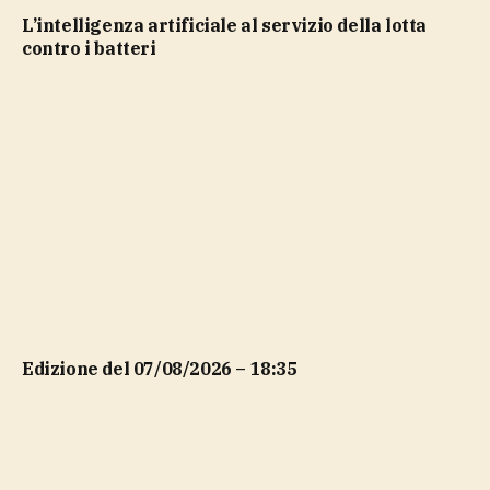
L’intelligenza artificiale al servizio della lotta
contro i batteri
Edizione del 07/08/2026 – 18:35