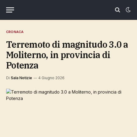
CRONACA
Terremoto di magnitudo 3.0 a
Moliterno, in provincia di
Potenza
Di
Sala Notizie
4 Giugno 2026