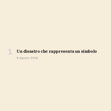
Un disastro che rappresenta un simbolo
8 Agosto 2026