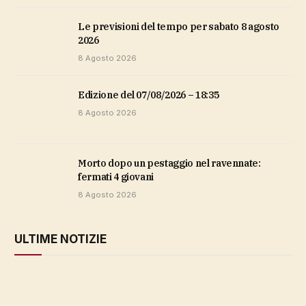
Le previsioni del tempo per sabato 8 agosto
2026
8 Agosto 2026
Edizione del 07/08/2026 – 18:35
8 Agosto 2026
Morto dopo un pestaggio nel ravennate:
fermati 4 giovani
8 Agosto 2026
ULTIME NOTIZIE