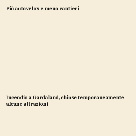
più autovelox e meno cantieri
Incendio a Gardaland, chiuse temporaneamente
alcune attrazioni