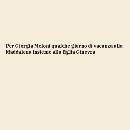
Per Giorgia Meloni qualche giorno di vacanza alla
Maddalena insieme alla figlia Ginevra