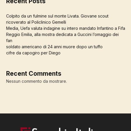
Recent Posts
Colpito da un fulmine sul monte Livata. Giovane scout
ricoverato al Policlinico Gemelli
Media, Uefa valuta indagine su intero mandato Infantino a Fifa
Reggio Emilia, alla mostra dedicata a Guccini l’omaggio dei
fan
soldato americano di 24 anni muore dopo un tuffo
cifre da capogiro per Diego
Recent Comments
Nessun commento da mostrare.