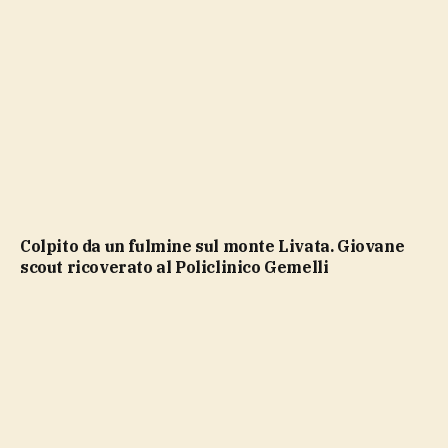
Colpito da un fulmine sul monte Livata. Giovane
scout ricoverato al Policlinico Gemelli