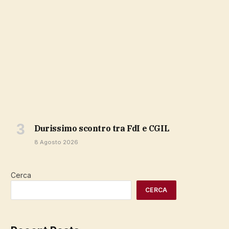
durissimo scontro tra FdI e CGIL
8 Agosto 2026
Cerca
CERCA