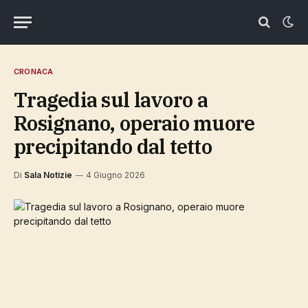
CRONACA
Tragedia sul lavoro a
Rosignano, operaio muore
precipitando dal tetto
Di
Sala Notizie
4 Giugno 2026