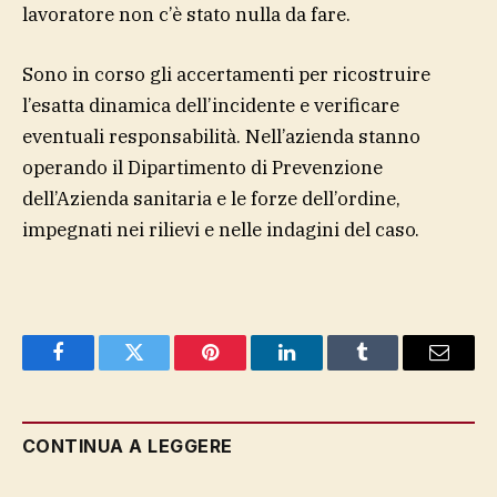
lavoratore non c’è stato nulla da fare.
Sono in corso gli accertamenti per ricostruire
l’esatta dinamica dell’incidente e verificare
eventuali responsabilità. Nell’azienda stanno
operando il Dipartimento di Prevenzione
dell’Azienda sanitaria e le forze dell’ordine,
impegnati nei rilievi e nelle indagini del caso.
Facebook
Twitter
Pinterest
LinkedIn
Tumblr
Email
CONTINUA A LEGGERE