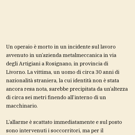
Un operaio è morto in un incidente sul lavoro
avvenuto in un’azienda metalmeccanica in via
degli Artigiani a Rosignano, in provincia di
Livorno. La vittima, un uomo di circa 30 anni di
nazionalità straniera, la cui identità non è stata
ancora resa nota, sarebbe precipitata da un’altezza
di circa sei metri finendo all’interno di un
macchinario.
L’allarme è scattato immediatamente e sul posto
sono intervenuti i soccorritori, ma per il