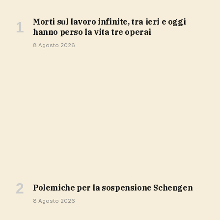
Morti sul lavoro infinite, tra ieri e oggi
hanno perso la vita tre operai
8 Agosto 2026
polemiche per la sospensione Schengen
8 Agosto 2026