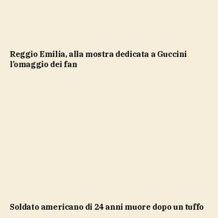
Reggio Emilia, alla mostra dedicata a Guccini
l’omaggio dei fan
soldato americano di 24 anni muore dopo un tuffo