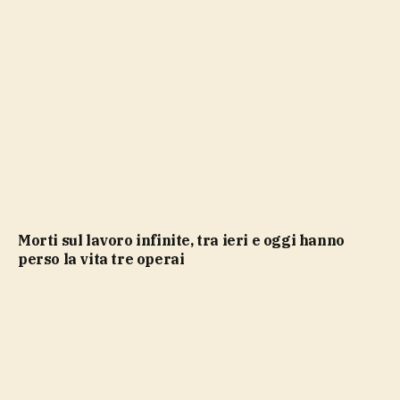
Morti sul lavoro infinite, tra ieri e oggi hanno
perso la vita tre operai