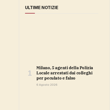
ULTIME NOTIZIE
Milano, 5 agenti della Polizia
Locale arrestati dai colleghi
per peculato e falso
6 Agosto 2026