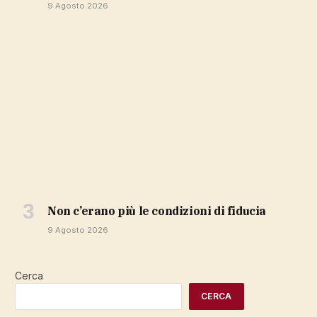
9 Agosto 2026
non c’erano più le condizioni di fiducia
9 Agosto 2026
Cerca
CERCA