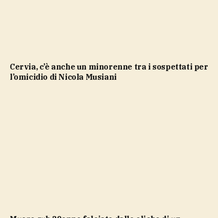
Cervia, c’è anche un minorenne tra i sospettati per
l’omicidio di Nicola Musiani