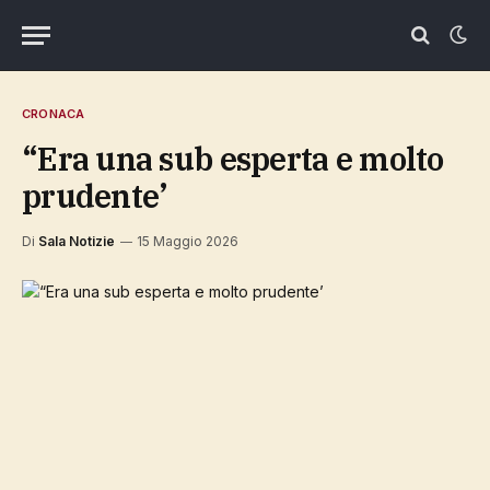
CRONACA
“Era una sub esperta e molto
prudente’
Di
Sala Notizie
15 Maggio 2026