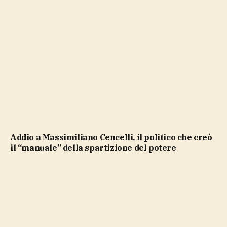
Addio a Massimiliano Cencelli, il politico che creò
il “manuale” della spartizione del potere