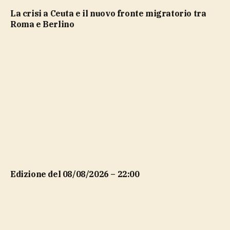
La crisi a Ceuta e il nuovo fronte migratorio tra
Roma e Berlino
Edizione del 08/08/2026 – 22:00