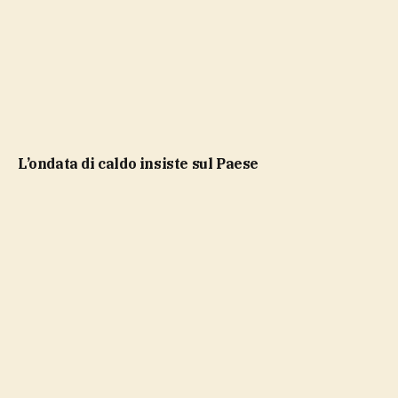
l’ondata di caldo insiste sul Paese