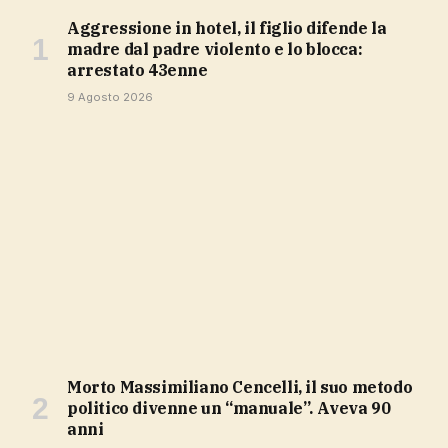
Aggressione in hotel, il figlio difende la
madre dal padre violento e lo blocca:
arrestato 43enne
9 Agosto 2026
Morto Massimiliano Cencelli, il suo metodo
politico divenne un “manuale”. Aveva 90
anni