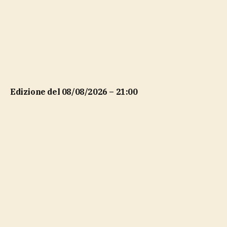
Edizione del 08/08/2026 – 21:00