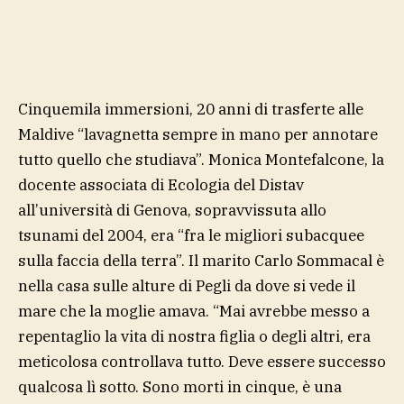
Cinquemila immersioni, 20 anni di trasferte alle
Maldive “lavagnetta sempre in mano per annotare
tutto quello che studiava”. Monica Montefalcone, la
docente associata di Ecologia del Distav
all’università di Genova, sopravvissuta allo
tsunami del 2004, era “fra le migliori subacquee
sulla faccia della terra”. Il marito Carlo Sommacal è
nella casa sulle alture di Pegli da dove si vede il
mare che la moglie amava. “Mai avrebbe messo a
repentaglio la vita di nostra figlia o degli altri, era
meticolosa controllava tutto. Deve essere successo
qualcosa lì sotto. Sono morti in cinque, è una