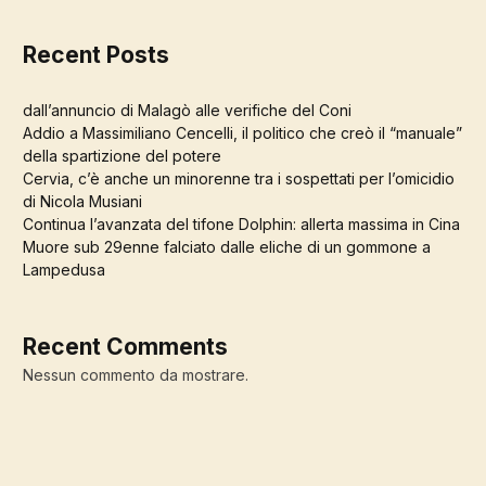
Recent Posts
dall’annuncio di Malagò alle verifiche del Coni
Addio a Massimiliano Cencelli, il politico che creò il “manuale”
della spartizione del potere
Cervia, c’è anche un minorenne tra i sospettati per l’omicidio
di Nicola Musiani
Continua l’avanzata del tifone Dolphin: allerta massima in Cina
Muore sub 29enne falciato dalle eliche di un gommone a
Lampedusa
Recent Comments
Nessun commento da mostrare.