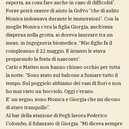
esperta, sa cosa fare anche in caso di difficoltà”.
Forse potrà essere di aiuto la GoPro “che di solito
Monica indossava durante le immersioni”. Con la
moglie Monica c’era la figlia Giorgia, anch’essa
dispersa nella grotta, si doveva laureare tra un
mese, in Ingegneria biomedica. “Mio figlio fa il
compleanno il 22 maggio. E intanto le stava
preparando la festa di nascosto”.
Carlo e Matteo non hanno chiuso occhio per tutta
la notte. “Sono stato sul balcone a fumare tutto il
tempo. Sul poggiolo abbiamo dei vasi di fiori e non
ho mai visto un bocciolo. Oggi c’erano.
E’ un segno, sono Monica e Giorgia che mi dicono
di stare tranquillo”.
Al bar della stazione di Pegli lavora Federico
Colombo, il fidanzato di Giorgia. “Mi diceva sempre